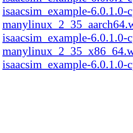
isaacsim_example-6.0.1.0-
manylinux_2_35_aarch64.
isaacsim_example-6.0.1.0-
manylinux_2_35_x86_64.w
isaacsim_example-6.0.1.0