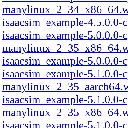
manylinux_2_34_x86_64.w
isaacsim_example-4.5.0.0
isaacsim_example-5.0.0.0-
manylinux_2_35_x86_64.w
isaacsim_example-5.0.0.0
isaacsim_example-5.1.0.0-
manylinux_2_35_aarch64.
isaacsim_example-5.1.0.0-
manylinux_2_35_x86_64.w
isaacsim_example-5.1.0.0