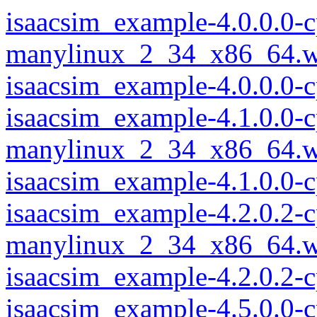
isaacsim_example-4.0.0.0-
manylinux_2_34_x86_64.w
isaacsim_example-4.0.0.0
isaacsim_example-4.1.0.0-
manylinux_2_34_x86_64.w
isaacsim_example-4.1.0.0
isaacsim_example-4.2.0.2-
manylinux_2_34_x86_64.w
isaacsim_example-4.2.0.2
isaacsim_example-4.5.0.0-