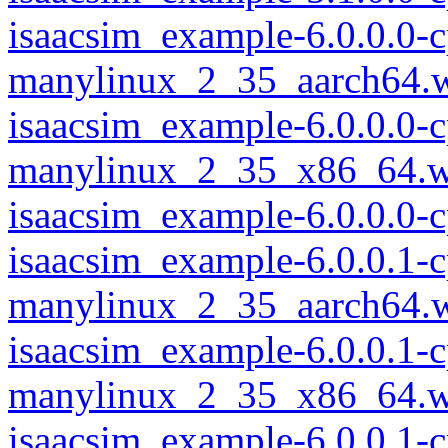
isaacsim_example-6.0.0.0-
manylinux_2_35_aarch64.
isaacsim_example-6.0.0.0-
manylinux_2_35_x86_64.w
isaacsim_example-6.0.0.0
isaacsim_example-6.0.0.1-
manylinux_2_35_aarch64.
isaacsim_example-6.0.0.1-
manylinux_2_35_x86_64.w
isaacsim_example-6.0.0.1