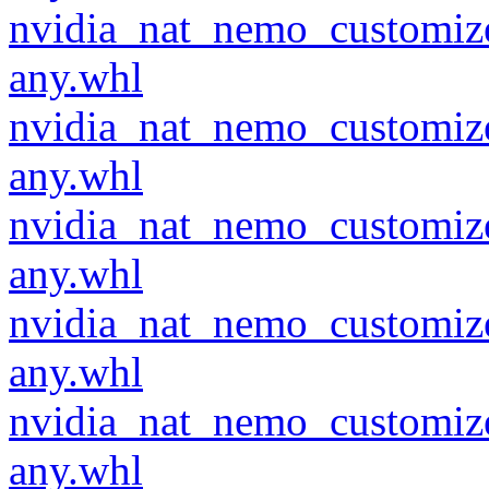
nvidia_nat_nemo_customiz
any.whl
nvidia_nat_nemo_customiz
any.whl
nvidia_nat_nemo_customiz
any.whl
nvidia_nat_nemo_customiz
any.whl
nvidia_nat_nemo_customiz
any.whl