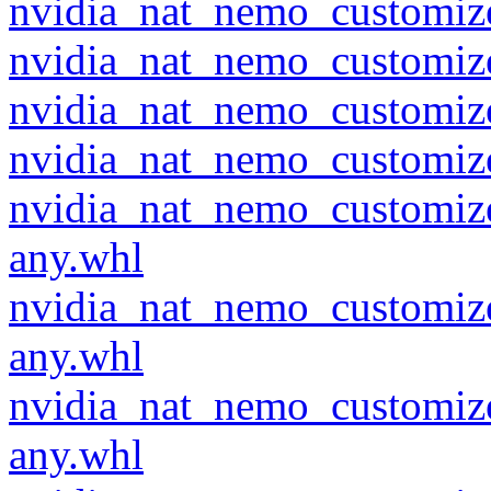
nvidia_nat_nemo_customize
nvidia_nat_nemo_customize
nvidia_nat_nemo_customize
nvidia_nat_nemo_customize
nvidia_nat_nemo_customiz
any.whl
nvidia_nat_nemo_customiz
any.whl
nvidia_nat_nemo_customiz
any.whl