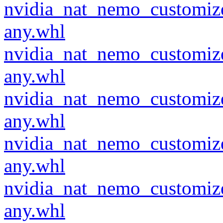
nvidia_nat_nemo_customiz
any.whl
nvidia_nat_nemo_customiz
any.whl
nvidia_nat_nemo_customiz
any.whl
nvidia_nat_nemo_customiz
any.whl
nvidia_nat_nemo_customiz
any.whl