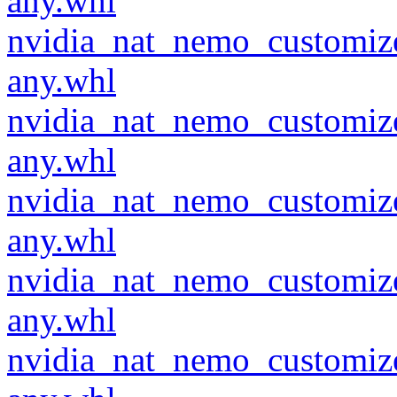
any.whl
nvidia_nat_nemo_customiz
any.whl
nvidia_nat_nemo_customiz
any.whl
nvidia_nat_nemo_customiz
any.whl
nvidia_nat_nemo_customiz
any.whl
nvidia_nat_nemo_customiz