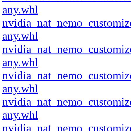
any.whl
nvidia_nat_nemo_customiz
any.whl
nvidia_nat_nemo_customiz
any.whl
nvidia_nat_nemo_customiz
any.whl
nvidia_nat_nemo_customiz
any.whl
nvidia_nat_nemo_customiz