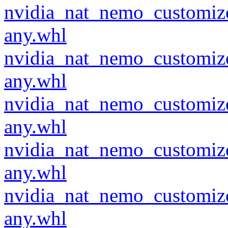
nvidia_nat_nemo_customiz
any.whl
nvidia_nat_nemo_customiz
any.whl
nvidia_nat_nemo_customiz
any.whl
nvidia_nat_nemo_customiz
any.whl
nvidia_nat_nemo_customiz
any.whl