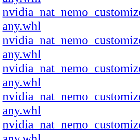
nvidia_nat_nemo_customiz
any.whl
nvidia_nat_nemo_customiz
any.whl
nvidia_nat_nemo_customiz
any.whl
nvidia_nat_nemo_customiz
any.whl
nvidia_nat_nemo_customiz
any.whl