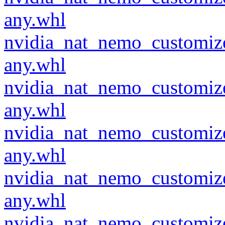
any.whl
nvidia_nat_nemo_customiz
any.whl
nvidia_nat_nemo_customiz
any.whl
nvidia_nat_nemo_customiz
any.whl
nvidia_nat_nemo_customiz
any.whl
nvidia_nat_nemo_customiz