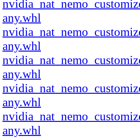
nvidia_nat_nemo_customiz
any.whl
nvidia_nat_nemo_customiz
any.whl
nvidia_nat_nemo_customiz
any.whl
nvidia_nat_nemo_customiz
any.whl
nvidia_nat_nemo_customiz
any.whl