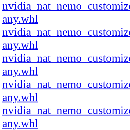
nvidia_nat_nemo_customiz
any.whl
nvidia_nat_nemo_customiz
any.whl
nvidia_nat_nemo_customiz
any.whl
nvidia_nat_nemo_customiz
any.whl
nvidia_nat_nemo_customiz
any.whl