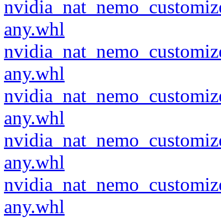
nvidia_nat_nemo_customiz
any.whl
nvidia_nat_nemo_customiz
any.whl
nvidia_nat_nemo_customiz
any.whl
nvidia_nat_nemo_customiz
any.whl
nvidia_nat_nemo_customiz
any.whl