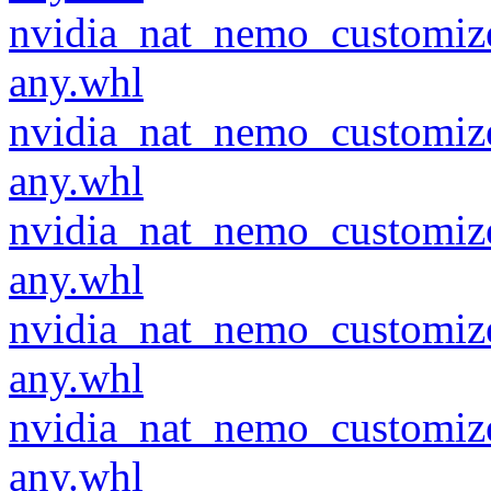
nvidia_nat_nemo_customiz
any.whl
nvidia_nat_nemo_customiz
any.whl
nvidia_nat_nemo_customiz
any.whl
nvidia_nat_nemo_customiz
any.whl
nvidia_nat_nemo_customiz
any.whl