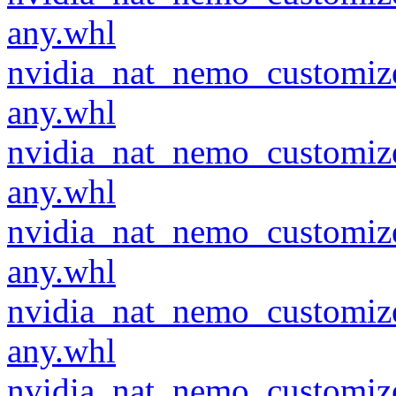
any.whl
nvidia_nat_nemo_customiz
any.whl
nvidia_nat_nemo_customiz
any.whl
nvidia_nat_nemo_customiz
any.whl
nvidia_nat_nemo_customiz
any.whl
nvidia_nat_nemo_customiz