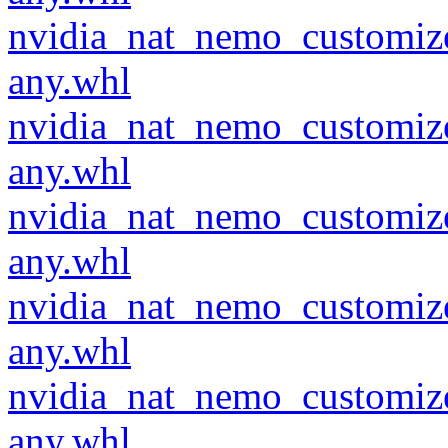
nvidia_nat_nemo_customiz
any.whl
nvidia_nat_nemo_customiz
any.whl
nvidia_nat_nemo_customiz
any.whl
nvidia_nat_nemo_customiz
any.whl
nvidia_nat_nemo_customiz
any.whl