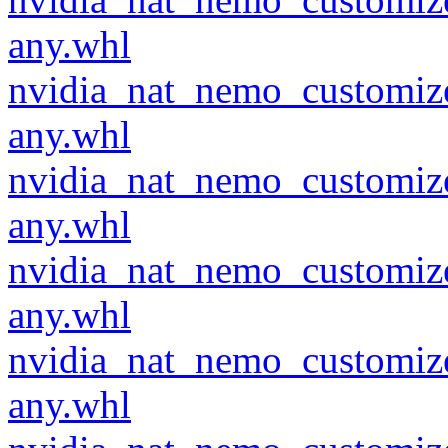
any.whl
nvidia_nat_nemo_customiz
any.whl
nvidia_nat_nemo_customiz
any.whl
nvidia_nat_nemo_customiz
any.whl
nvidia_nat_nemo_customiz
any.whl