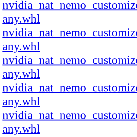
nvidia_nat_nemo_customiz
any.whl
nvidia_nat_nemo_customiz
any.whl
nvidia_nat_nemo_customiz
any.whl
nvidia_nat_nemo_customiz
any.whl
nvidia_nat_nemo_customiz
any.whl