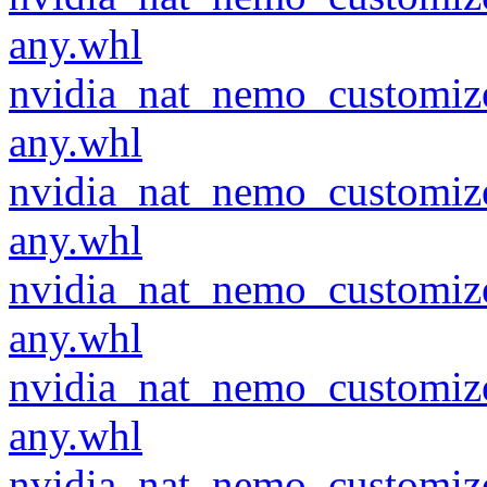
any.whl
nvidia_nat_nemo_customiz
any.whl
nvidia_nat_nemo_customiz
any.whl
nvidia_nat_nemo_customiz
any.whl
nvidia_nat_nemo_customiz
any.whl
nvidia_nat_nemo_customiz