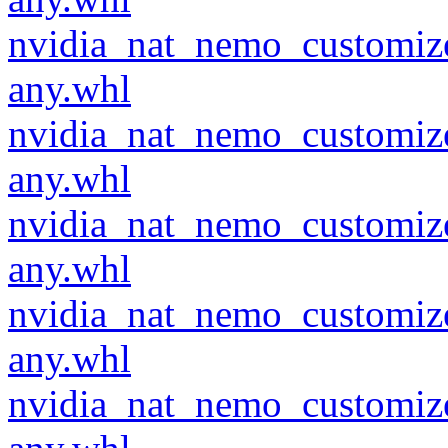
nvidia_nat_nemo_customiz
any.whl
nvidia_nat_nemo_customiz
any.whl
nvidia_nat_nemo_customiz
any.whl
nvidia_nat_nemo_customiz
any.whl
nvidia_nat_nemo_customiz