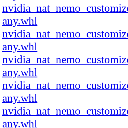
nvidia_nat_nemo_customiz
any.whl
nvidia_nat_nemo_customiz
any.whl
nvidia_nat_nemo_customiz
any.whl
nvidia_nat_nemo_customiz
any.whl
nvidia_nat_nemo_customiz
any.whl