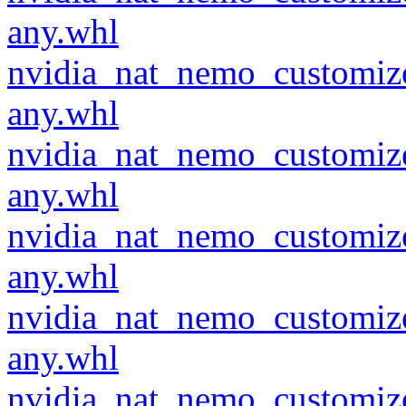
any.whl
nvidia_nat_nemo_customiz
any.whl
nvidia_nat_nemo_customiz
any.whl
nvidia_nat_nemo_customiz
any.whl
nvidia_nat_nemo_customiz
any.whl
nvidia_nat_nemo_customiz