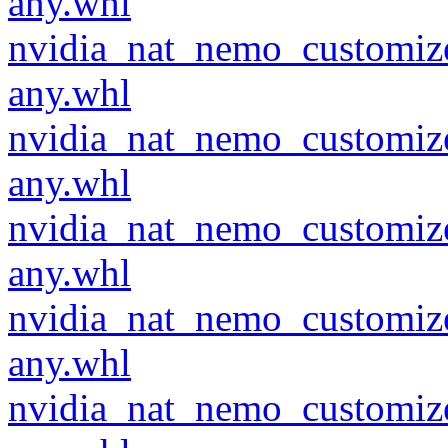
any.whl
nvidia_nat_nemo_customiz
any.whl
nvidia_nat_nemo_customiz
any.whl
nvidia_nat_nemo_customiz
any.whl
nvidia_nat_nemo_customiz
any.whl
nvidia_nat_nemo_customiz