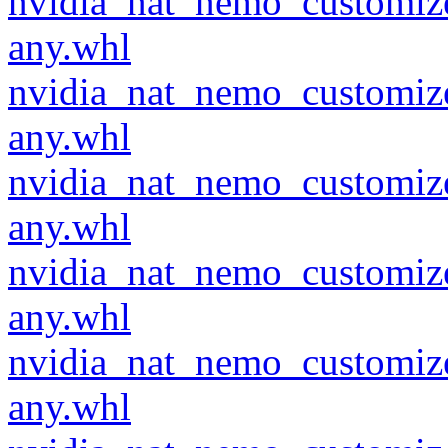
nvidia_nat_nemo_customiz
any.whl
nvidia_nat_nemo_customiz
any.whl
nvidia_nat_nemo_customiz
any.whl
nvidia_nat_nemo_customiz
any.whl
nvidia_nat_nemo_customiz
any.whl