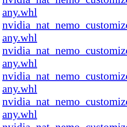
any.whl
nvidia_nat_nemo_customiz
any.whl
nvidia_nat_nemo_customiz
any.whl
nvidia_nat_nemo_customiz
any.whl
nvidia_nat_nemo_customiz
any.whl
nvidia_nat_nemo_customiz