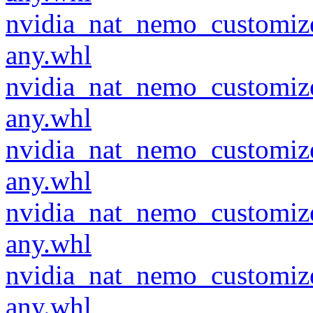
nvidia_nat_nemo_customiz
any.whl
nvidia_nat_nemo_customiz
any.whl
nvidia_nat_nemo_customiz
any.whl
nvidia_nat_nemo_customiz
any.whl
nvidia_nat_nemo_customiz
any.whl