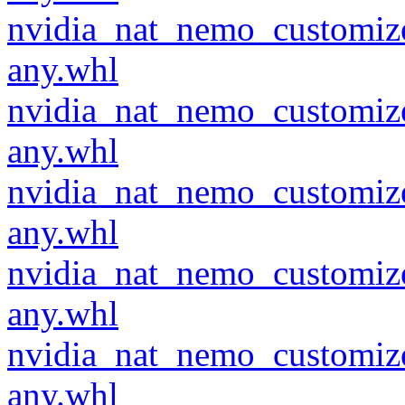
nvidia_nat_nemo_customiz
any.whl
nvidia_nat_nemo_customiz
any.whl
nvidia_nat_nemo_customiz
any.whl
nvidia_nat_nemo_customiz
any.whl
nvidia_nat_nemo_customiz
any.whl