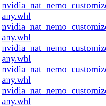
nvidia_nat_nemo_customiz
any.whl
nvidia_nat_nemo_customiz
any.whl
nvidia_nat_nemo_customiz
any.whl
nvidia_nat_nemo_customiz
any.whl
nvidia_nat_nemo_customiz
any.whl