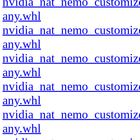
nvidia_nat_nemo_customiz
any.whl
nvidia_nat_nemo_customiz
any.whl
nvidia_nat_nemo_customiz
any.whl
nvidia_nat_nemo_customiz
any.whl
nvidia_nat_nemo_customiz
any.whl