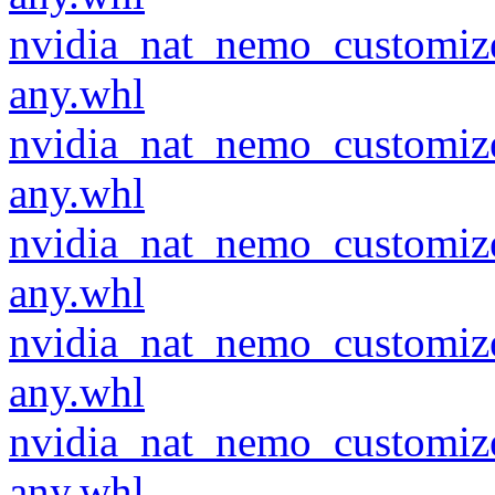
nvidia_nat_nemo_customiz
any.whl
nvidia_nat_nemo_customiz
any.whl
nvidia_nat_nemo_customiz
any.whl
nvidia_nat_nemo_customiz
any.whl
nvidia_nat_nemo_customiz
any.whl