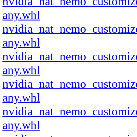
nvidia_nat_nemo_customiz
any.whl
nvidia_nat_nemo_customiz
any.whl
nvidia_nat_nemo_customiz
any.whl
nvidia_nat_nemo_customiz
any.whl
nvidia_nat_nemo_customiz
any.whl